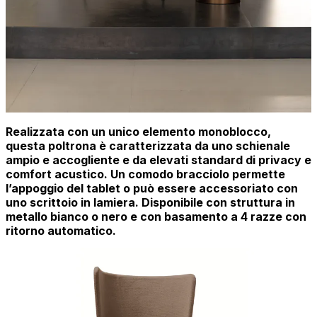
Realizzata con un unico elemento monoblocco,
questa poltrona è caratterizzata da uno schienale
ampio e accogliente e da elevati standard di privacy e
comfort acustico. Un comodo bracciolo permette
l’appoggio del tablet o può essere accessoriato con
uno scrittoio in lamiera. Disponibile con struttura in
metallo bianco o nero e con basamento a 4 razze con
ritorno automatico.