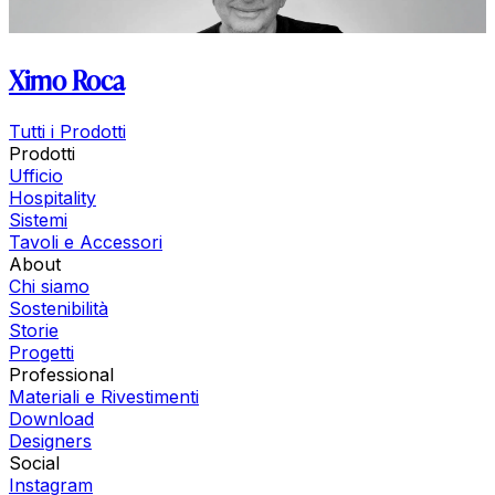
Ximo Roca
Tutti i Prodotti
Prodotti
Ufficio
Hospitality
Sistemi
Tavoli e Accessori
About
Chi siamo
Sostenibilità
Storie
Progetti
Professional
Materiali e Rivestimenti
Download
Designers
Social
Instagram