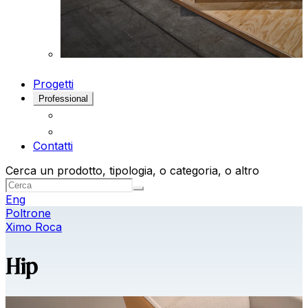
Progetti
Professional
Contatti
Cerca un prodotto, tipologia, o categoria, o altro
Eng
Poltrone
Ximo Roca
Hip