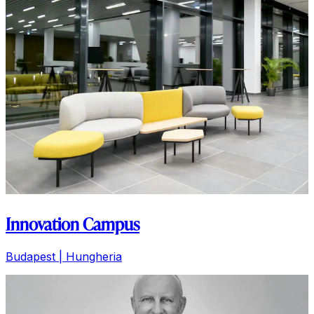
Innovation Campus
Budapest | Hungheria