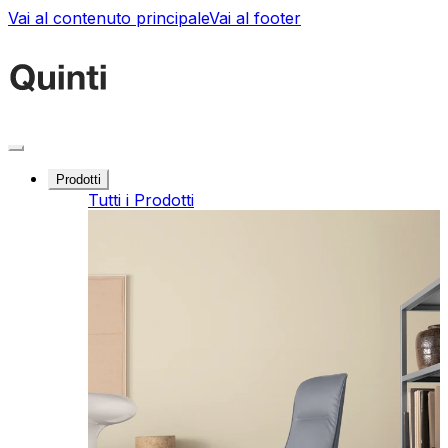
Vai al contenuto principale
Vai al footer
Prodotti
Tutti i Prodotti