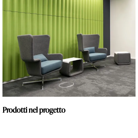
Prodotti nel progetto