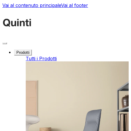
Vai al contenuto principale
Vai al footer
Prodotti
Tutti i Prodotti