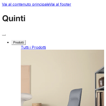
Vai al contenuto principale
Vai al footer
Prodotti
Tutti i Prodotti