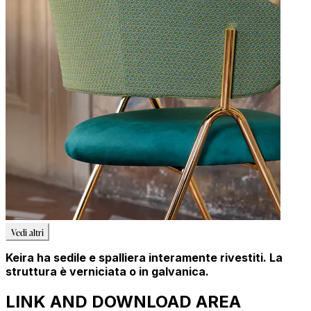
Vedi altri
Keira ha sedile e spalliera interamente rivestiti. La
struttura è verniciata o in galvanica.
LINK AND DOWNLOAD AREA