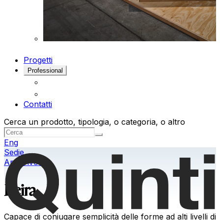
Progetti
Professional
Contatti
Cerca un prodotto, tipologia, o categoria, o altro
Eng
Sedie
Archirivolto
Keira
Capace di coniugare semplicità delle forme ad alti livelli di