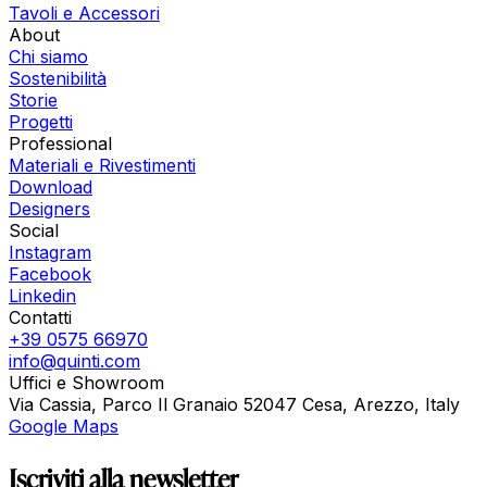
Tavoli e Accessori
About
Chi siamo
Sostenibilità
Storie
Progetti
Professional
Materiali e Rivestimenti
Download
Designers
Social
Instagram
Facebook
Linkedin
Contatti
+39 0575 66970
info@quinti.com
Uffici e Showroom
Via Cassia, Parco Il Granaio 52047 Cesa, Arezzo, Italy
Google Maps
Iscriviti alla newsletter