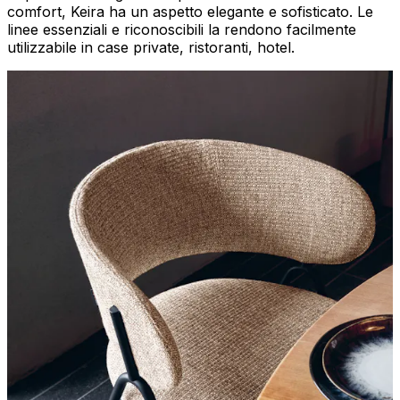
comfort, Keira ha un aspetto elegante e sofisticato. Le
linee essenziali e riconoscibili la rendono facilmente
utilizzabile in case private, ristoranti, hotel.