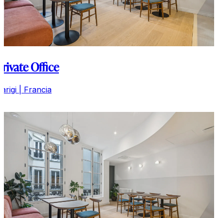
Private Office
Parigi | Francia