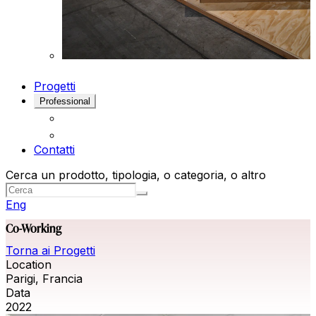
Progetti
Professional
Contatti
Cerca un prodotto, tipologia, o categoria, o altro
Eng
Co-Working
Torna ai Progetti
Location
Parigi, Francia
Data
2022