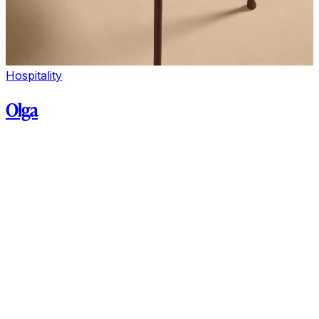
Hospitality
Olga