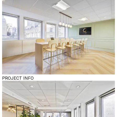
PROJECT INFO