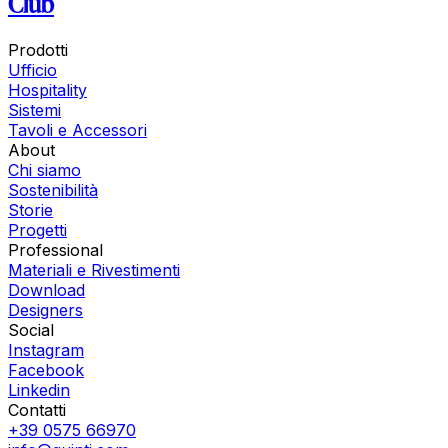
Club
Prodotti
Ufficio
Hospitality
Sistemi
Tavoli e Accessori
About
Chi siamo
Sostenibilità
Storie
Progetti
Professional
Materiali e Rivestimenti
Download
Designers
Social
Instagram
Facebook
Linkedin
Contatti
+39 0575 66970