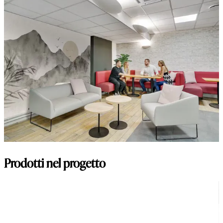
Prodotti nel progetto