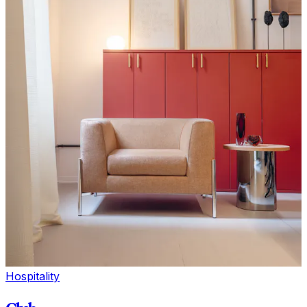
Hospitality