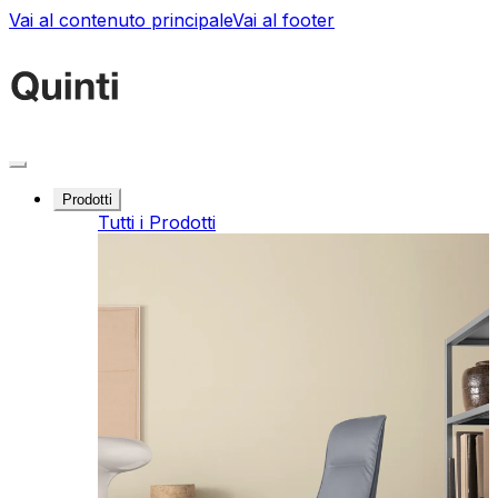
Vai al contenuto principale
Vai al footer
Prodotti
Tutti i Prodotti