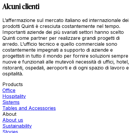
Alcuni clienti
L’affermazione sul mercato italiano ed internazionale dei
prodotti Quinti è cresciuta costantemente nel tempo.
Importanti aziende dei più svariati settori hanno scelto
Quinti come partner per realizzare grandi progetti di
arredo. L’ufficio tecnico e quello commerciale sono
costantemente impegnati a supporto di aziende e
progettisti in tutto il mondo per fornire soluzioni sempre
nuove e funzionali alle mutevoli necessità di uffici, hotel,
ristoranti, ospedali, aeroporti e di ogni spazio di lavoro e
ospitalità.
Products
Office
Hospitality
Sistems
Tables and Accessories
About
About us
Sustainability
Stories